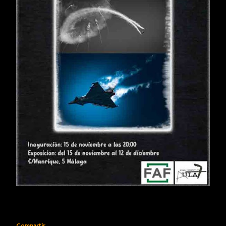
Compartir